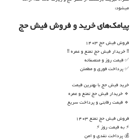
میشود:
پیامک‌های خرید و فروش فیش حج
فروش فیش حج ۱۴۰۳
‼️ خریدار فیش حج تمتع و عمره ‼️
✅ قیمت روز و منصفانه
✅ پرداخت فوری و مطمئن
خرید فیش حج با بهترین قیمت
🔹 خریدار فیش حج تمتع و عمره
🔹 قیمت رقابتی و پرداخت سریع
فروش فیش حج تمتع ۱۴۰۳
⚡️ به قیمت روز ⚡️
💰 پرداخت نقدی و امن