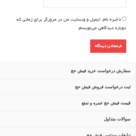
ذخیره نام، ایمیل و وبسایت من در مرورگر برای زمانی که
دوباره دیدگاهی می‌نویسم.
سفارش درخواست خرید فیش حج
ثبت درخواست فروش فیش حج
قیمت فیش حج عمره و تمتع
سوالات متداول
تبلیغات ویدئویی فیش حج