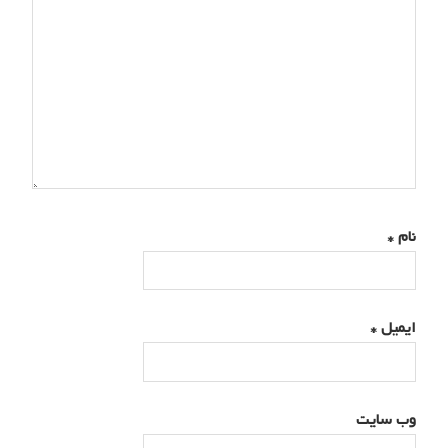
نام
*
ایمیل
*
وب‌ سایت