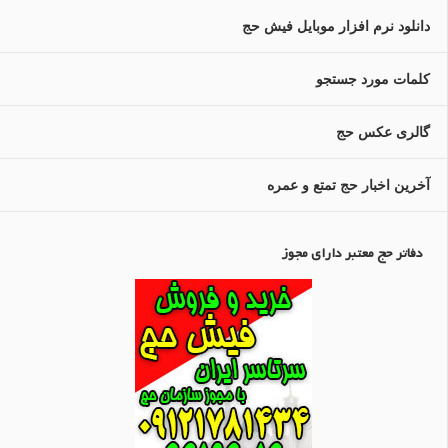
دانلود نرم افزار موبایل فیش حج
کلمات مورد جستجو
گالری عکس حج
آخرین اخبار حج تمتع و عمره
دفاتر حج معتبر دارای مجوز